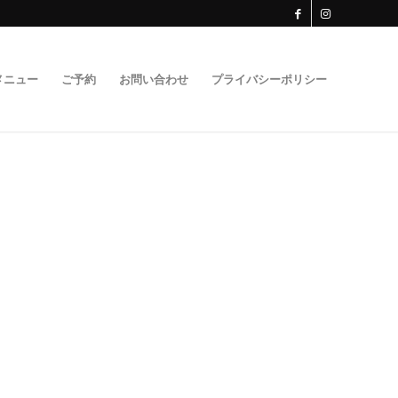
メニュー
ご予約
お問い合わせ
プライバシーポリシー