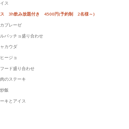
イス
ス 3h飲み放題付き 4500円(予約制 2名様～)
カプレーゼ
ルパッチョ盛り合わせ
ャカウダ
アヒージョ
フード盛り合わせ
肉のステーキ
炒飯
ーキとアイス